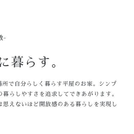
徴-
に暮らす。
場所で自分らしく暮らす平屋のお家。シンプ
の暮らしやすさを追求してできあがります。
は思えないほど開放感のある暮らしを実現し