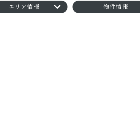
エリア情報
物件情報