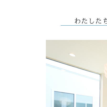
わたしたち