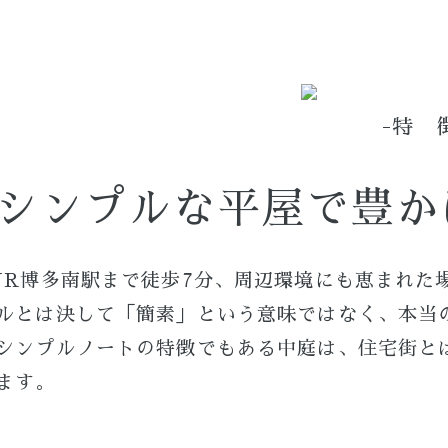
-特 
シンプルな平屋で豊か
JR博多南駅まで徒歩7分、周辺環境にも恵まれた
ルとは決して「簡素」という意味ではなく、本当
シンプルノートの特徴でもある中庭は、住宅街と
ます。