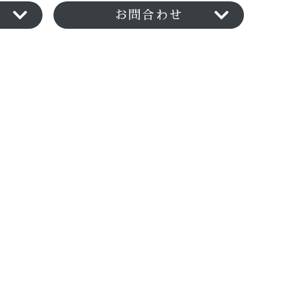
お問合わせ