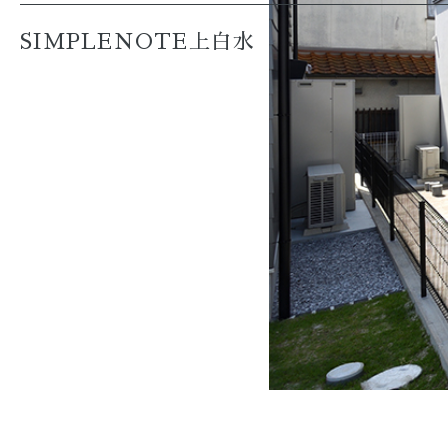
SIMPLENOTE上白水