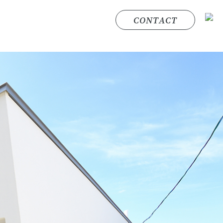
CONTACT