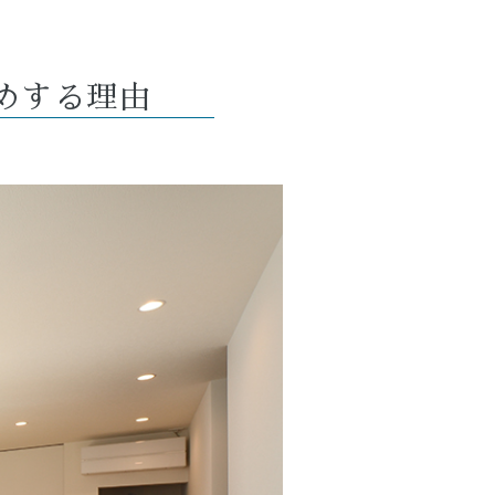
勧めする理由