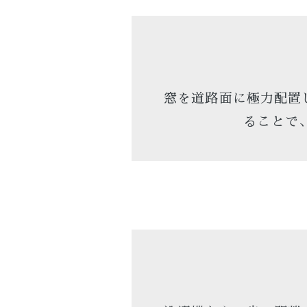
窓を道路面に極力配置
ることで