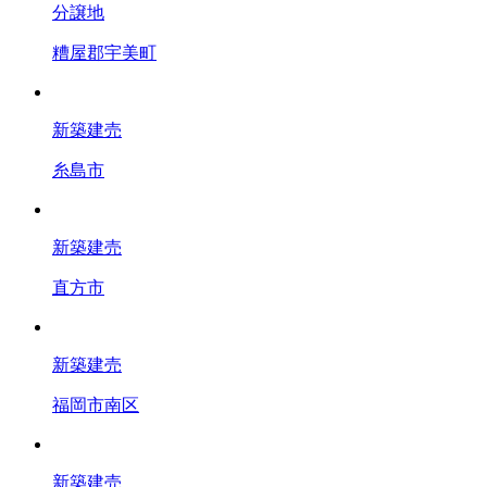
分譲地
糟屋郡宇美町
新築建売
糸島市
新築建売
直方市
新築建売
福岡市南区
新築建売