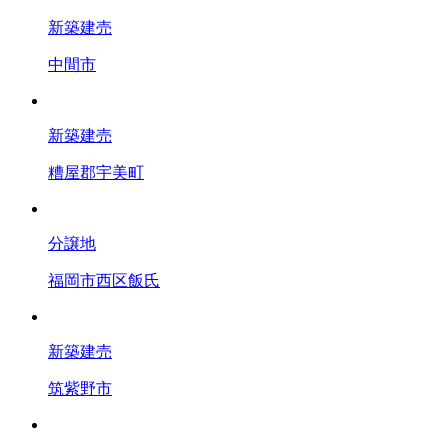
新築建売
中間市
新築建売
糟屋郡宇美町
分譲地
福岡市西区飯氏
新築建売
筑紫野市