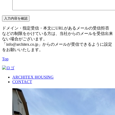
ドメイン・指定受信・本文にURLがあるメールの受信拒否
などの制限をかけている方は、当社からのメールを受信出来
ない場合がございます。
「info@architex.co.jp」からのメールが受信できるように設定
をお願いいたします。
Top
ARCHITEX HOUSING
CONTACT