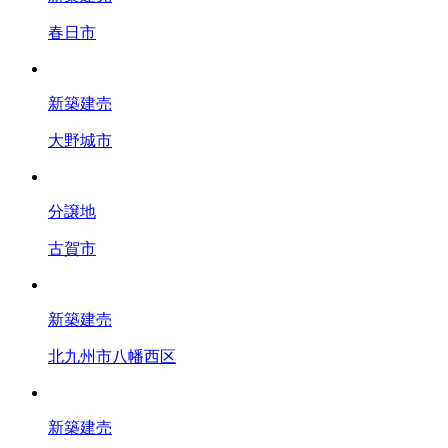
春日市
新築建売
大野城市
分譲地
古賀市
新築建売
北九州市八幡西区
新築建売