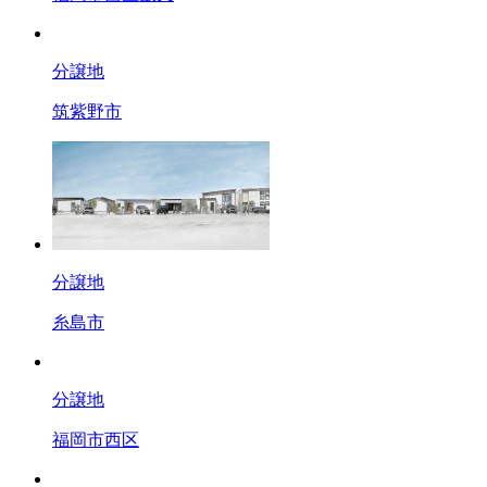
分譲地
筑紫野市
分譲地
糸島市
分譲地
福岡市西区