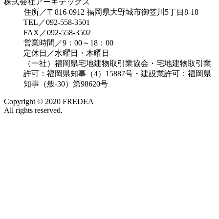
株式会社アーキテックス
住所／〒816-0912 福岡県大野城市御笠川5丁目8-18
TEL／092-558-3501
FAX／092-558-3502
営業時間／9：00～18：00
定休日／水曜日・木曜日
（一社）福岡県宅地建物取引業協会・宅地建物取引業
許可：福岡県知事（4）15887号・建設業許可：福岡県
知事（般-30）第98620号
Copyright © 2020 FREDEA
All rights reserved.