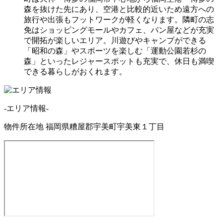
森を抜けた先にあり、空港と比較的近いため遠方への
旅行や出張もフットワークが軽くなります。隣町の志
免はショッピングモールやカフェ、パン屋などが充実
で開拓が楽しいエリア。川遊びやキャンプができる
「昭和の森」やスポーツを楽しむ「運動公園若杉の
森」といったレジャースポットも充実で、休日も満喫
できる暮らしがおくれます。
-エリア情報-
物件所在地
福岡県糟屋郡宇美町宇美東１丁目