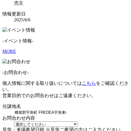
売主
情報更新日
2025/6/6
-イベント情報-
MORE
-お問合わせ-
個人情報に関する取り扱いについては
こちら
をご確認くださ
い。
営業目的でのお問合わせはご遠慮ください。
分譲地名
お問合わせ内容
見学・来場希望日時
※見学ご希望の方はご入力ください