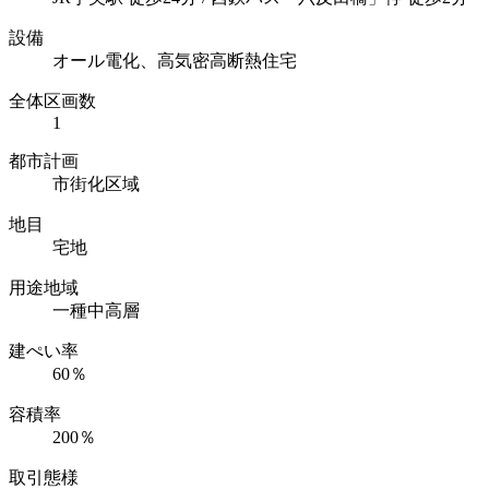
設備
オール電化、高気密高断熱住宅
全体区画数
1
都市計画
市街化区域
地目
宅地
用途地域
一種中高層
建ぺい率
60％
容積率
200％
取引態様