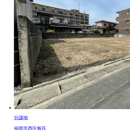
分譲地
福岡市西区飯氏