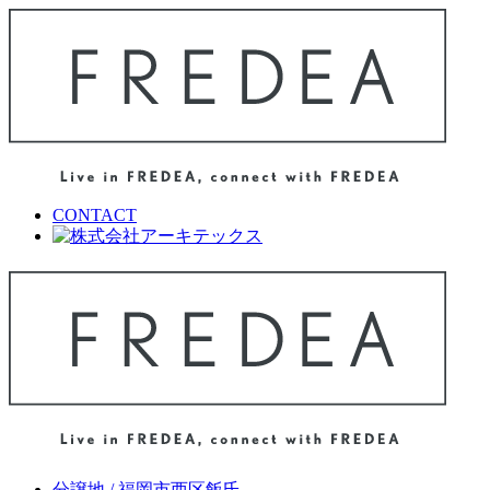
CONTACT
分譲地 / 福岡市西区飯氏